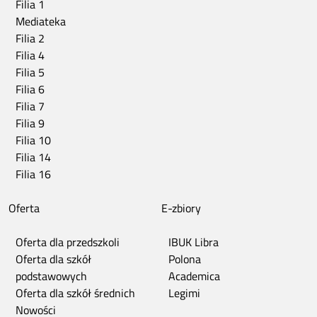
Filia 1
Mediateka
Filia 2
Filia 4
Filia 5
Filia 6
Filia 7
Filia 9
Filia 10
Filia 14
Filia 16
Oferta
E-zbiory
Oferta dla przedszkoli
IBUK Libra
Oferta dla szkół
Polona
podstawowych
Academica
Oferta dla szkół średnich
Legimi
Nowości