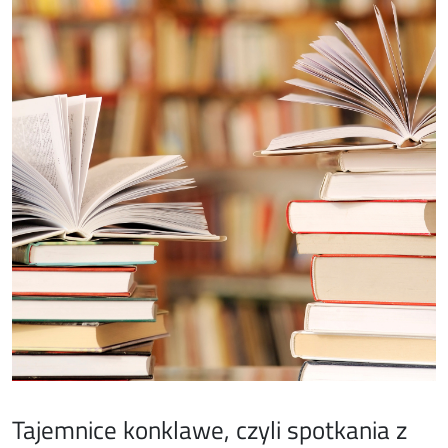
Tajemnice konklawe, czyli spotkania z