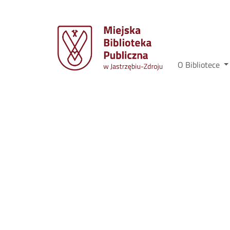
O Bibliotece