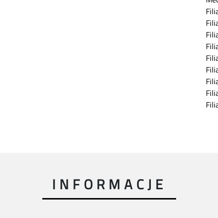
Fil
Fil
Fil
Fil
Fil
Fil
Fil
Fil
Fil
INFORMACJE