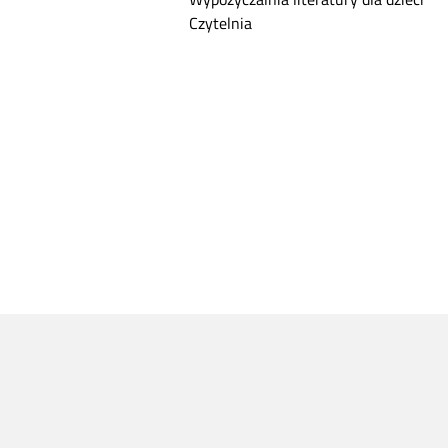
Czytelnia