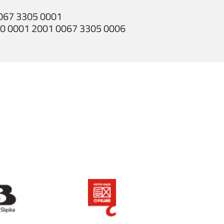
0067 3305 0001
470 0001 2001 0067 3305 0006