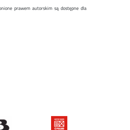
chronione prawem autorskim są dostępne dla