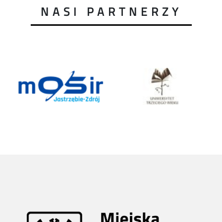
NASI PARTNERZY