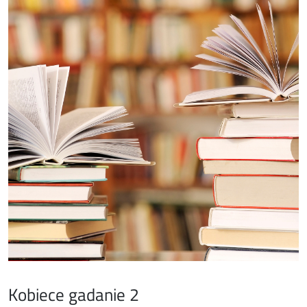
Kobiece gadanie 2