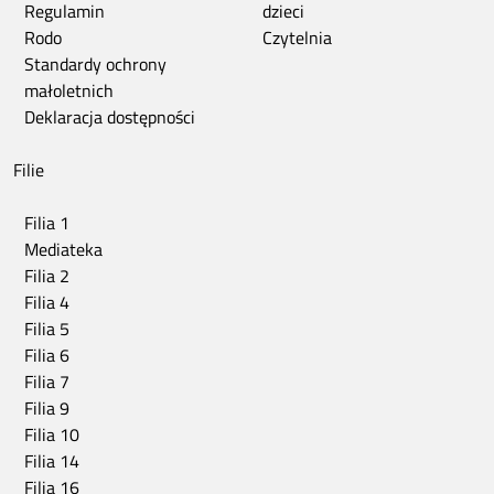
Regulamin
dzieci
Rodo
Czytelnia
Standardy ochrony
małoletnich
Deklaracja dostępności
Filie
Filia 1
Mediateka
Filia 2
Filia 4
Filia 5
Filia 6
Filia 7
Filia 9
Filia 10
Filia 14
Filia 16