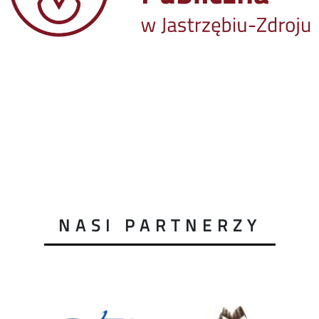
NASI PARTNERZY