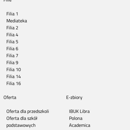
Filia 1
Mediateka
Filia 2
Filia 4
Filia 5
Filia 6
Filia 7
Filia 9
Filia 10
Filia 14
Filia 16
Oferta
E-zbiory
Oferta dla przedszkoli
IBUK Libra
Oferta dla szkół
Polona
podstawowych
Academica