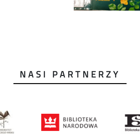
NASI PARTNERZY