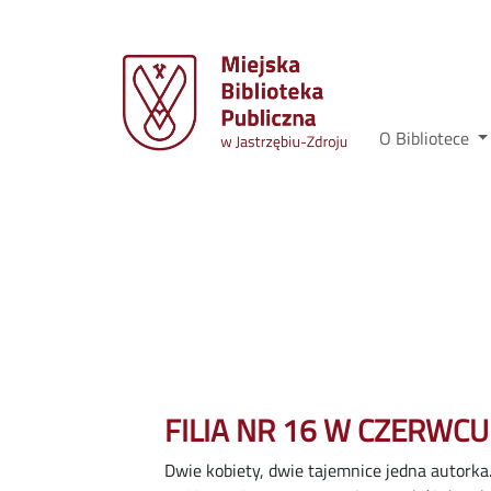
O Bibliotece
FILIA NR 16 W CZERWCU
Dwie kobiety, dwie tajemnice jedna autorka