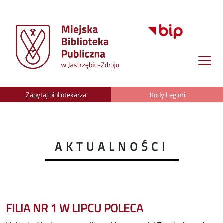
Zapytaj bibliotekarza
Kody Legimi
AKTUALNOŚCI
FILIA NR 1 W LIPCU POLECA