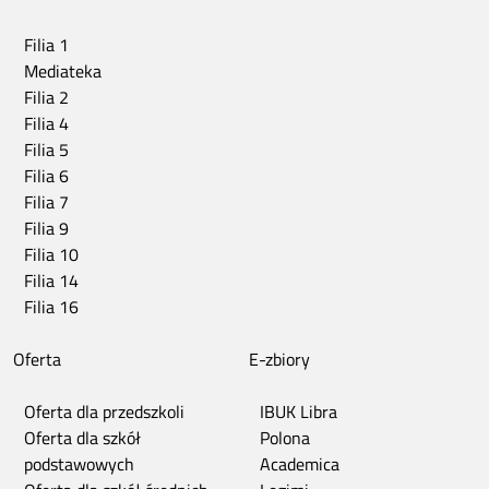
Filia 1
Mediateka
Filia 2
Filia 4
Filia 5
Filia 6
Filia 7
Filia 9
Filia 10
Filia 14
Filia 16
Oferta
E-zbiory
Oferta dla przedszkoli
IBUK Libra
Oferta dla szkół
Polona
podstawowych
Academica