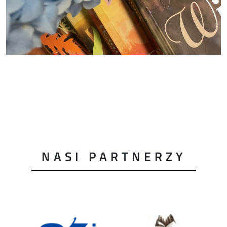
NASI PARTNERZY