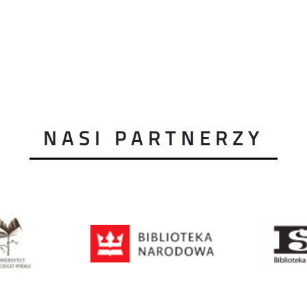
NASI PARTNERZY