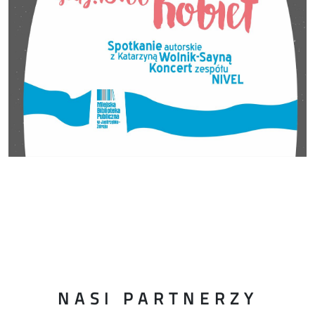
NASI PARTNERZY