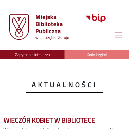
Zapytaj bibliotekarza
Kody Legimi
AKTUALNOŚCI
WIECZÓR KOBIET W BIBLIOTECE