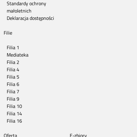
Standardy ochrony
małoletnich
Deklaracja dostępności
Filie
Filia 1
Mediateka
Filia 2
Filia 4
Filia 5
Filia 6
Filia 7
Filia 9
Filia 10
Filia 14
Filia 16
Oferta
E-zbiory