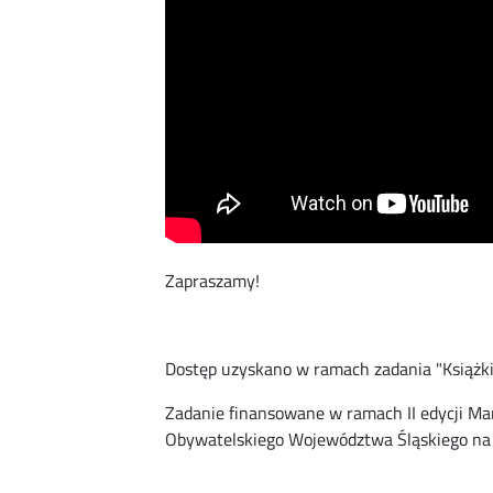
Zapraszamy!
Dostęp uzyskano w ramach zadania "Książki
Zadanie finansowane w ramach II edycji M
Obywatelskiego Województwa Śląskiego na 