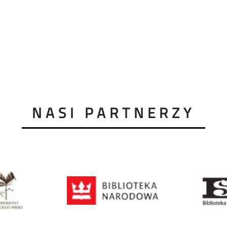
NASI PARTNERZY