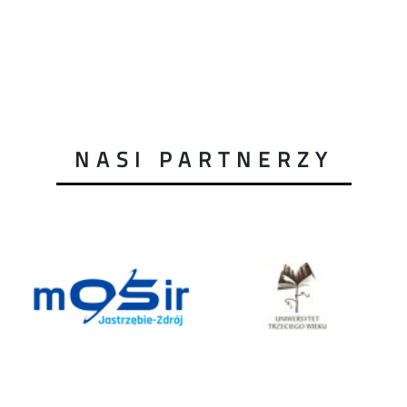
NASI PARTNERZY