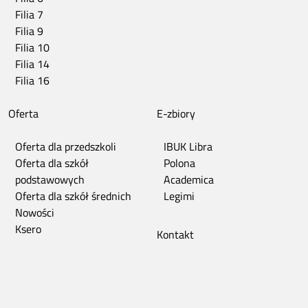
Filia 7
Filia 9
Filia 10
Filia 14
Filia 16
Oferta
E-zbiory
Oferta dla przedszkoli
IBUK Libra
Oferta dla szkół
Polona
podstawowych
Academica
Oferta dla szkół średnich
Legimi
Nowości
Ksero
Kontakt