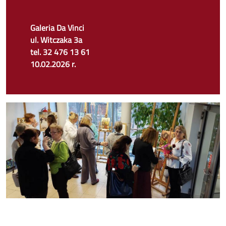
Galeria Da Vinci
ul. Witczaka 3a
tel. 32 476 13 61
10.02.2026 r.