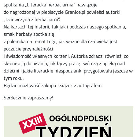
spotkania „Literacka herbaciarnia” nawiązuje
do nagrodzonej w plebiscycie Granice.pl powieści autorki
„Dziewczyna z herbaciarni”.
Na kartach tej historii, tak jak i podczas naszego spotkania,
smak herbaty spotka się
z polemiką na temat tego, jak ważne dla człowieka jest
poczucie przynależności
i świadomość własnych korzeni. Autorka zdradzi również, co
skłoniło ją do pisania, jak łączy pracę twórczą z opieką nad
dziećmi i jakie literackie niespodzianki przygotowała jeszcze w
tym roku.
Będzie możliwość zakupu książek z autografem.
Serdecznie zapraszamy!