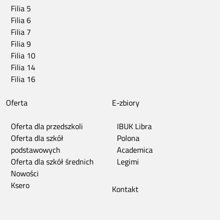
Filia 5
Filia 6
Filia 7
Filia 9
Filia 10
Filia 14
Filia 16
Oferta
E-zbiory
Oferta dla przedszkoli
IBUK Libra
Oferta dla szkół
Polona
podstawowych
Academica
Oferta dla szkół średnich
Legimi
Nowości
Ksero
Kontakt