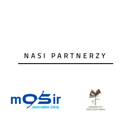
NASI PARTNERZY