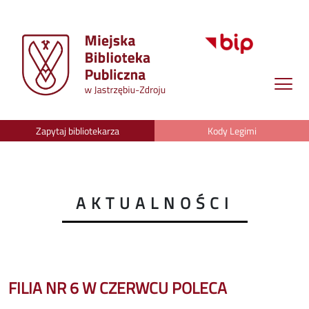
Zapytaj bibliotekarza
Kody Legimi
AKTUALNOŚCI
FILIA NR 6 W CZERWCU POLECA