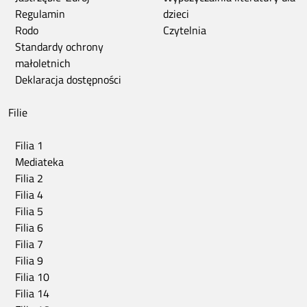
Regulamin
dzieci
Rodo
Czytelnia
Standardy ochrony
małoletnich
Deklaracja dostępności
Filie
Filia 1
Mediateka
Filia 2
Filia 4
Filia 5
Filia 6
Filia 7
Filia 9
Filia 10
Filia 14