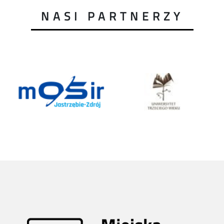
NASI PARTNERZY