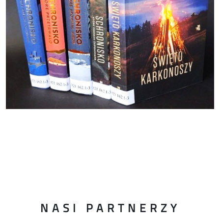
NASI PARTNERZY