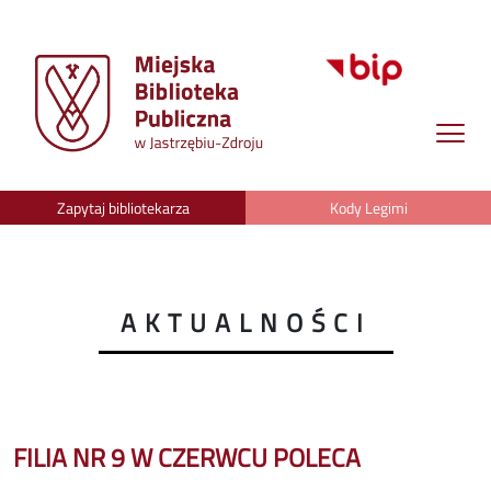
Zapytaj bibliotekarza
Kody Legimi
AKTUALNOŚCI
FILIA NR 9 W CZERWCU POLECA