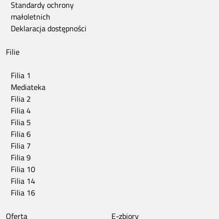
Standardy ochrony
małoletnich
Deklaracja dostępności
Filie
Filia 1
Mediateka
Filia 2
Filia 4
Filia 5
Filia 6
Filia 7
Filia 9
Filia 10
Filia 14
Filia 16
Oferta
E-zbiory