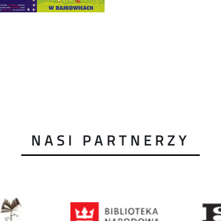
NASI PARTNERZY