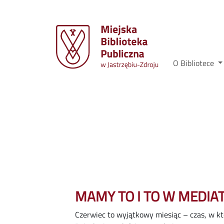
O Bibliotece
MAMY TO I TO W MEDIAT
Czerwiec to wyjątkowy miesiąc – czas, w k