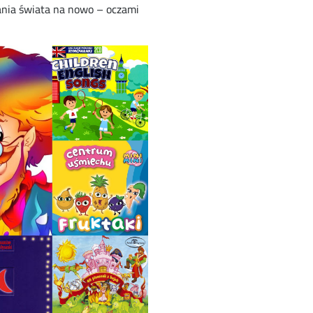
wania świata na nowo – oczami