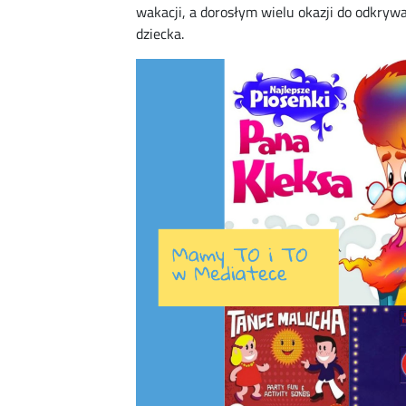
wakacji, a dorosłym wielu okazji do odkry
dziecka.