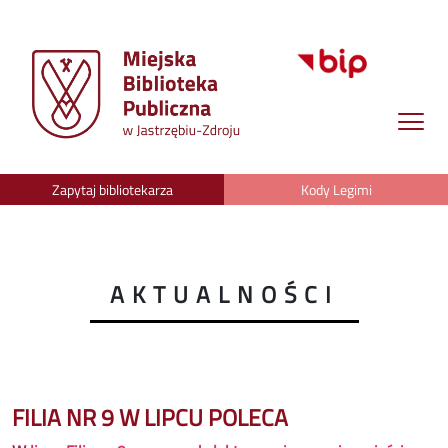
Zapytaj bibliotekarza
Kody Legimi
AKTUALNOŚCI
FILIA NR 9 W LIPCU POLECA