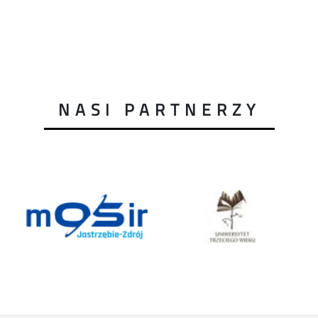
NASI PARTNERZY