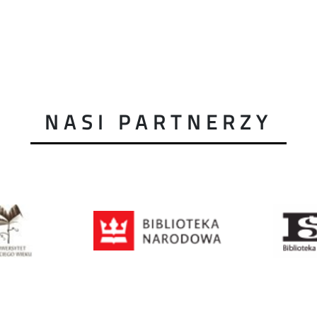
NASI PARTNERZY