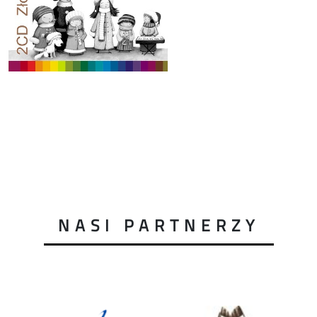
NASI PARTNERZY