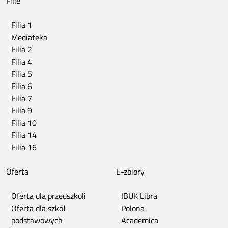
Filie
Filia 1
Mediateka
Filia 2
Filia 4
Filia 5
Filia 6
Filia 7
Filia 9
Filia 10
Filia 14
Filia 16
Oferta
E-zbiory
Oferta dla przedszkoli
IBUK Libra
Oferta dla szkół
Polona
podstawowych
Academica