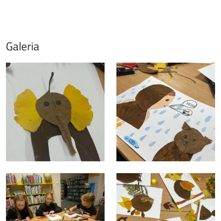
Galeria