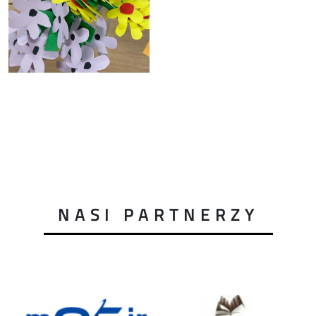
NASI PARTNERZY