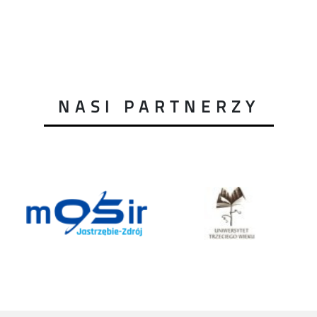
NASI PARTNERZY