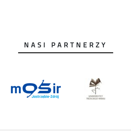
NASI PARTNERZY