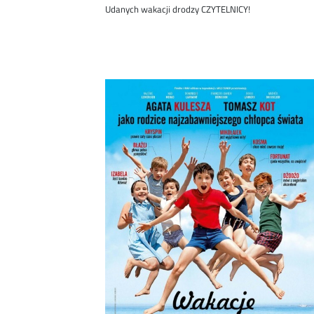
Udanych wakacji drodzy CZYTELNICY!