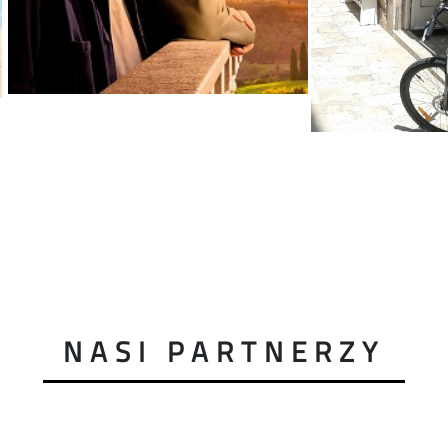
NASI PARTNERZY