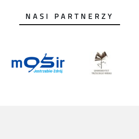
NASI PARTNERZY