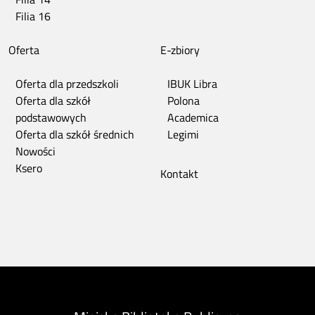
Filia 16
Oferta
E-zbiory
Oferta dla przedszkoli
IBUK Libra
Oferta dla szkół
Polona
podstawowych
Academica
Oferta dla szkół średnich
Legimi
Nowości
Ksero
Kontakt