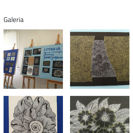
Galeria