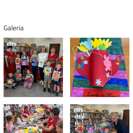
Galeria