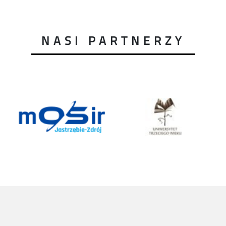
NASI PARTNERZY