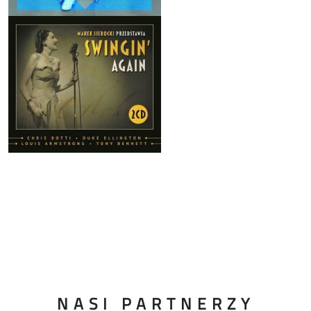
NASI PARTNERZY