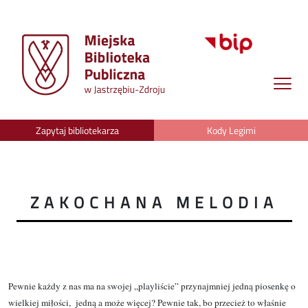
Zapytaj bibliotekarza
Kody Legimi
ZAKOCHANA MELODIA
Pewnie każdy z nas ma na swojej „playliście” przynajmniej jedną piosenkę o
wielkiej miłości, jedną a może więcej? Pewnie tak, bo przecież to właśnie