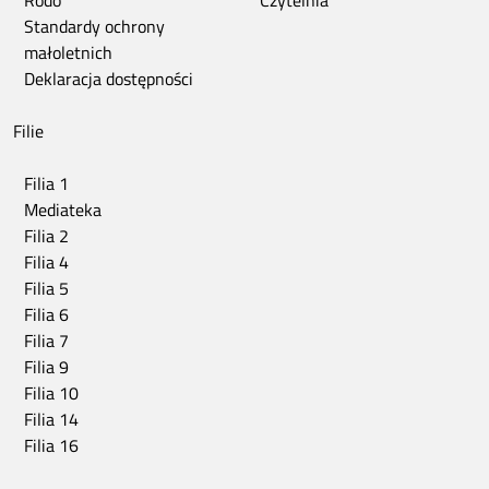
Rodo
Czytelnia
Standardy ochrony
małoletnich
Deklaracja dostępności
Filie
Filia 1
Mediateka
Filia 2
Filia 4
Filia 5
Filia 6
Filia 7
Filia 9
Filia 10
Filia 14
Filia 16