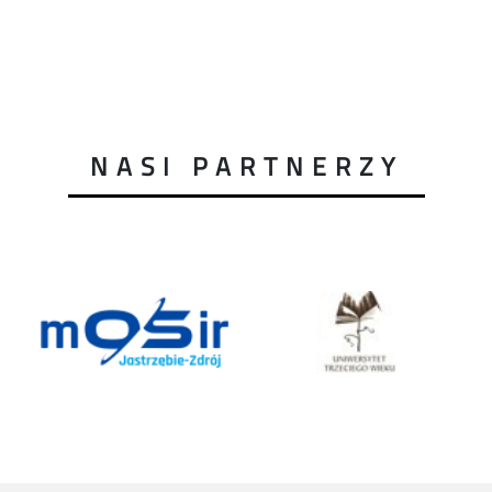
NASI PARTNERZY