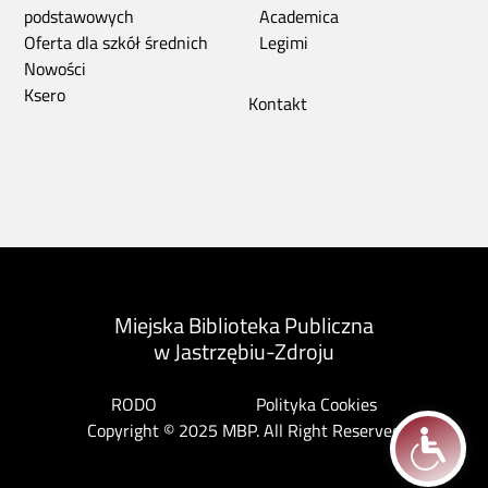
podstawowych
Academica
Oferta dla szkół średnich
Legimi
Nowości
Ksero
Kontakt
Miejska Biblioteka Publiczna
w Jastrzębiu-Zdroju
RODO
Polityka Cookies
Copyright © 2025 MBP. All Right Reserved