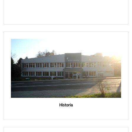
Historia