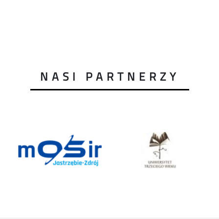
NASI PARTNERZY