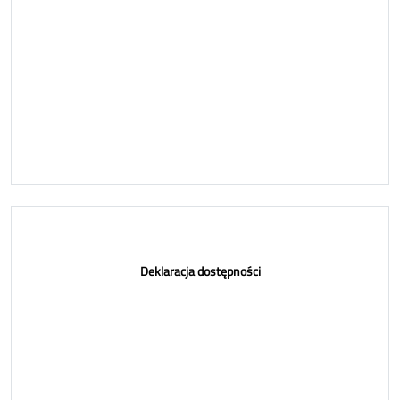
Deklaracja dostępności