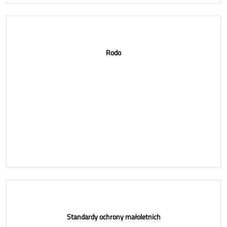
Rodo
Standardy ochrony małoletnich