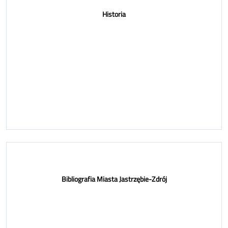
Historia
Bibliografia Miasta Jastrzębie-Zdrój