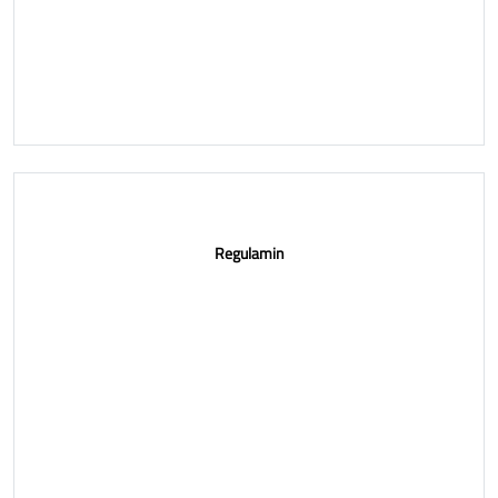
Regulamin