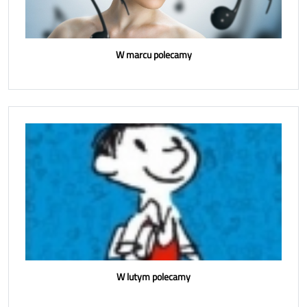
W marcu polecamy
W lutym polecamy