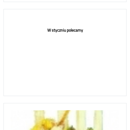
W styczniu polecamy