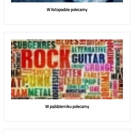
W listopadzie polecamy
W październiku polecamy