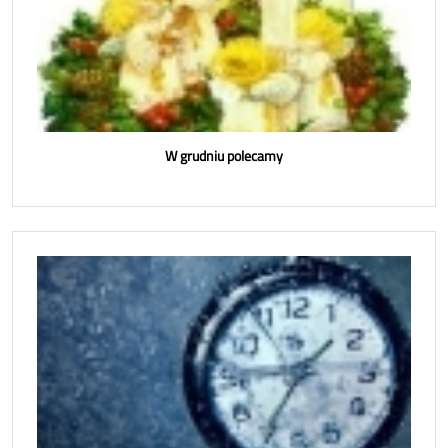
W grudniu polecamy