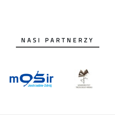
NASI PARTNERZY